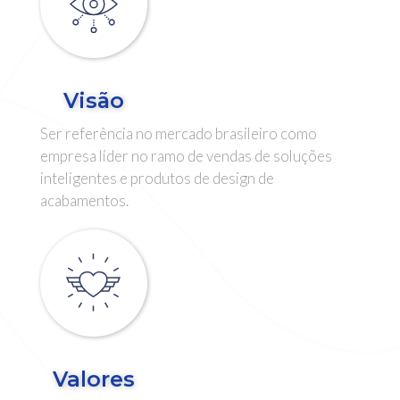
Visão
Ser referência no mercado brasileiro como
empresa líder no ramo de vendas de soluções
inteligentes e produtos de design de
acabamentos.
Valores