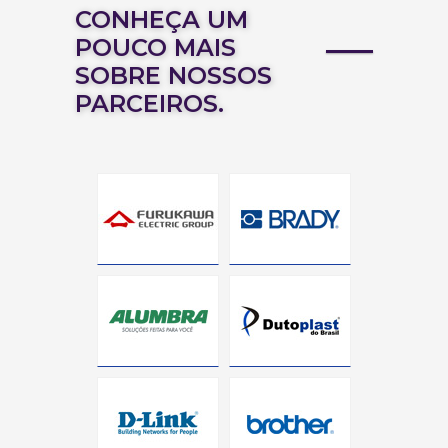
CONHEÇA UM
POUCO MAIS
SOBRE NOSSOS
PARCEIROS.