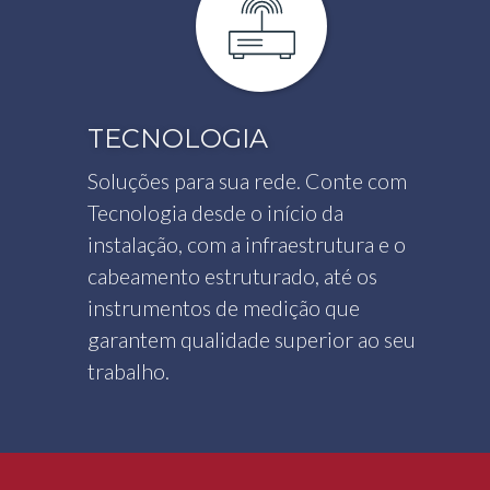
TECNOLOGIA
Soluções para sua rede. Conte com
Tecnologia desde o início da
instalação, com a infraestrutura e o
cabeamento estruturado, até os
instrumentos de medição que
garantem qualidade superior ao seu
trabalho.