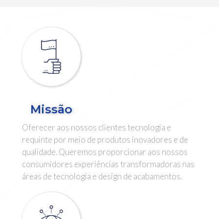
Missão
Oferecer aos nossos clientes tecnologia e
requinte por meio de produtos inovadores e de
qualidade. Queremos proporcionar aos nossos
consumidores experiências transformadoras nas
áreas de tecnologia e design de acabamentos.