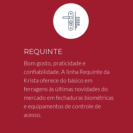
REQUINTE
Bom gosto, praticidade e
confiabilidade. A linha Requinte da
Krista oferece do básico em
ferragens às últimas novidades do
mercado em fechaduras biométricas
e equipamentos de controle de
acesso.